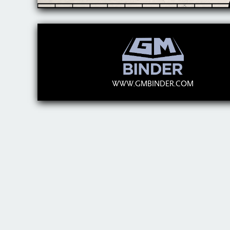
WWW.GMBINDER.COM