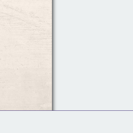
Follow Us