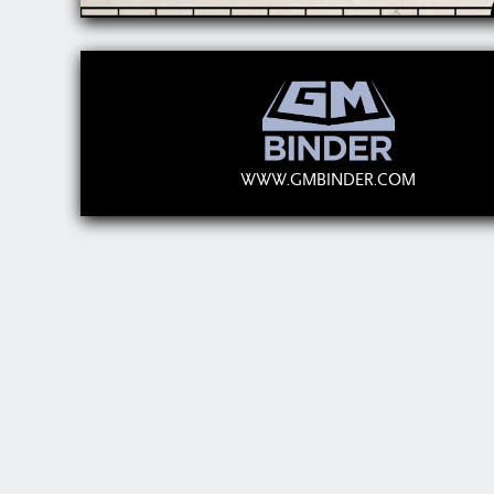
WWW.GMBINDER.COM