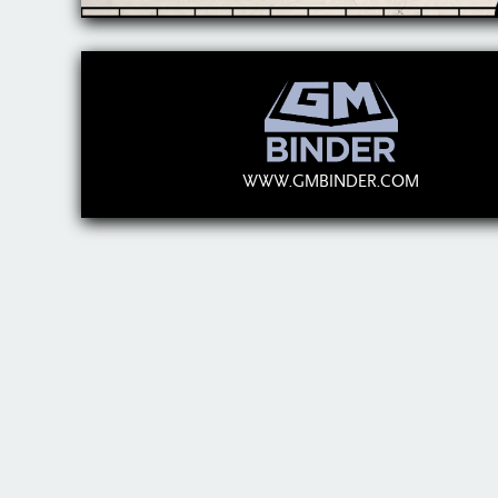
WWW.GMBINDER.COM