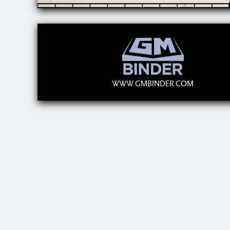
WWW.GMBINDER.COM