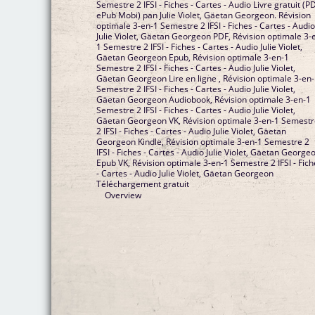
Semestre 2 IFSI - Fiches - Cartes - Audio Livre gratuit (PDF
ePub Mobi) pan Julie Violet, Gäetan Georgeon. Révision
optimale 3-en-1 Semestre 2 IFSI - Fiches - Cartes - Audio
Julie Violet, Gäetan Georgeon PDF, Révision optimale 3-
1 Semestre 2 IFSI - Fiches - Cartes - Audio Julie Violet,
Gäetan Georgeon Epub, Révision optimale 3-en-1
Semestre 2 IFSI - Fiches - Cartes - Audio Julie Violet,
Gäetan Georgeon Lire en ligne , Révision optimale 3-en
Semestre 2 IFSI - Fiches - Cartes - Audio Julie Violet,
Gäetan Georgeon Audiobook, Révision optimale 3-en-1
Semestre 2 IFSI - Fiches - Cartes - Audio Julie Violet,
Gäetan Georgeon VK, Révision optimale 3-en-1 Semest
2 IFSI - Fiches - Cartes - Audio Julie Violet, Gäetan
Georgeon Kindle, Révision optimale 3-en-1 Semestre 2
IFSI - Fiches - Cartes - Audio Julie Violet, Gäetan Georgeon
Epub VK, Révision optimale 3-en-1 Semestre 2 IFSI - Fiches
- Cartes - Audio Julie Violet, Gäetan Georgeon
Téléchargement gratuit
Overview