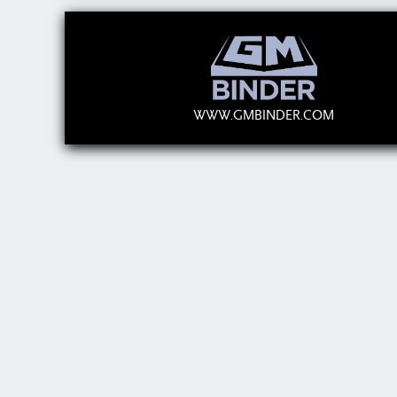
WWW.GMBINDER.COM