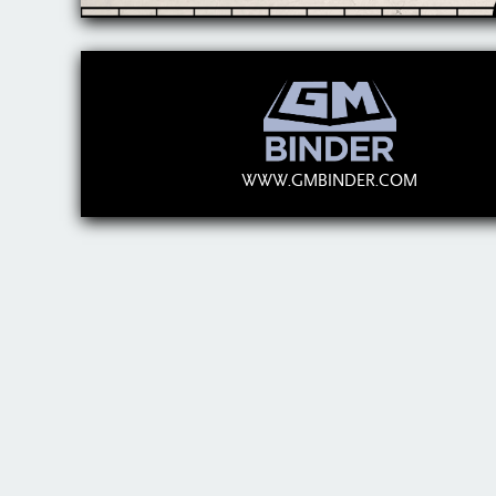
WWW.GMBINDER.COM