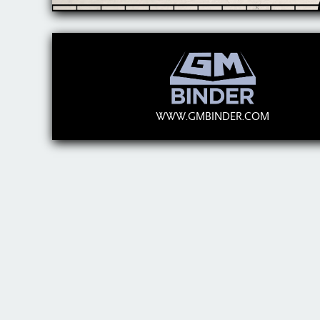
WWW.GMBINDER.COM