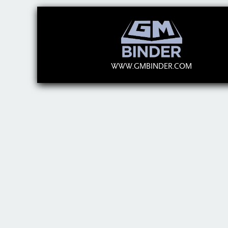
WWW.GMBINDER.COM