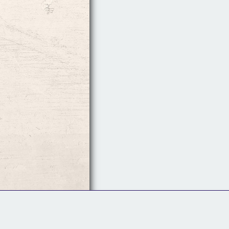
Follow Us