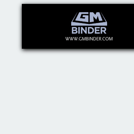
WWW.GMBINDER.COM